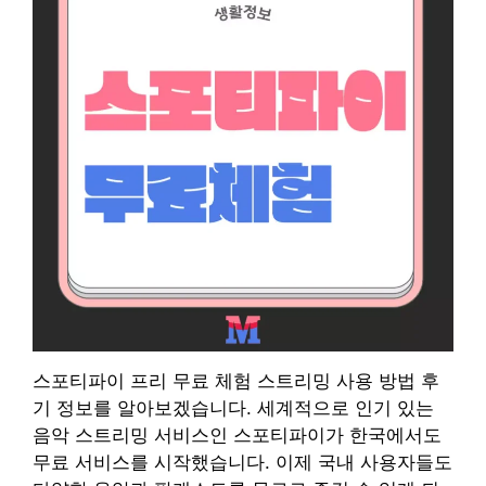
스포티파이 프리 무료 체험 스트리밍 사용 방법 후
기 정보를 알아보겠습니다. 세계적으로 인기 있는
음악 스트리밍 서비스인 스포티파이가 한국에서도
무료 서비스를 시작했습니다. 이제 국내 사용자들도