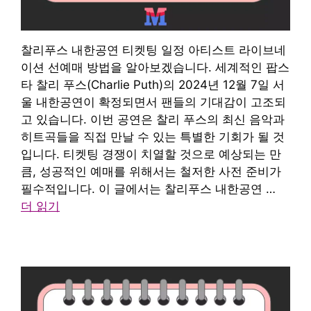
찰리푸스 내한공연 티켓팅 일정 아티스트 라이브네
이션 선예매 방법을 알아보겠습니다. 세계적인 팝스
타 찰리 푸스(Charlie Puth)의 2024년 12월 7일 서
울 내한공연이 확정되면서 팬들의 기대감이 고조되
고 있습니다. 이번 공연은 찰리 푸스의 최신 음악과
히트곡들을 직접 만날 수 있는 특별한 기회가 될 것
입니다. 티켓팅 경쟁이 치열할 것으로 예상되는 만
큼, 성공적인 예매를 위해서는 철저한 사전 준비가
필수적입니다. 이 글에서는 찰리푸스 내한공연 …
더 읽기