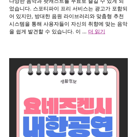
다양한 음악과 팟캐스트를 무료로 즐길 수 있게 되
었습니다. 스포티파이 프리 서비스는 광고가 포함되
어 있지만, 방대한 음원 라이브러리와 맞춤형 추천
시스템을 통해 사용자들이 자신의 취향에 맞는 음악
을 쉽게 발견할 수 있습니다. 이 …
더 읽기