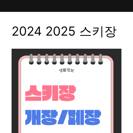
2024 2025 스키장