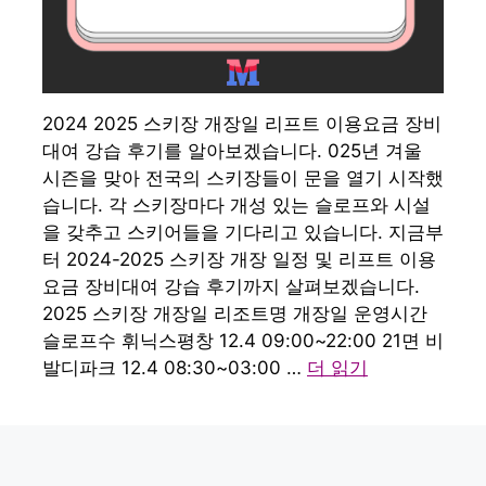
2024 2025 스키장 개장일 리프트 이용요금 장비
대여 강습 후기를 알아보겠습니다. 025년 겨울
시즌을 맞아 전국의 스키장들이 문을 열기 시작했
습니다. 각 스키장마다 개성 있는 슬로프와 시설
을 갖추고 스키어들을 기다리고 있습니다. 지금부
터 2024-2025 스키장 개장 일정 및 리프트 이용
요금 장비대여 강습 후기까지 살펴보겠습니다.
2025 스키장 개장일 리조트명 개장일 운영시간
슬로프수 휘닉스평창 12.4 09:00~22:00 21면 비
발디파크 12.4 08:30~03:00 …
더 읽기