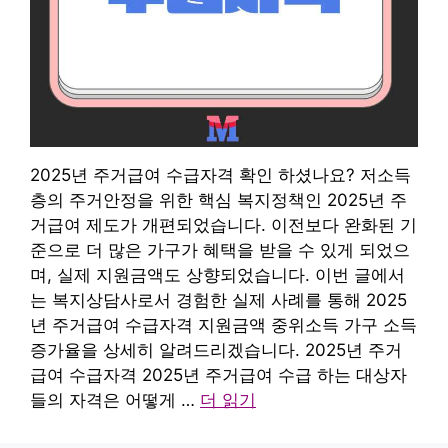
2025년 주거급여 수급자격 확인 하셨나요? 저소득
층의 주거안정을 위한 핵심 복지정책인 2025년 주
거급여 제도가 개편되었습니다. 이전보다 완화된 기
준으로 더 많은 가구가 혜택을 받을 수 있게 되었으
며, 실제 지원금액도 상향되었습니다. 이번 글에서
는 복지상담사로서 경험한 실제 사례를 통해 2025
년 주거급여 수급자격 지원금액 중위소득 가구 소득
증가율을 상세히 알려드리겠습니다. 2025년 주거
급여 수급자격 2025년 주거급여 수급 하는 대상자
들의 자격은 어떻게 …
더 읽기