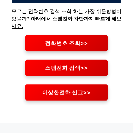
모르는 전화번호 검색 조회 하는 가장 쉬운방법이
있을까?
아래에서 스팸전화 차단까지 빠르게 해보
세요.
전화번호 조회>>
스팸전화 검색>>
이상한전화 신고>>