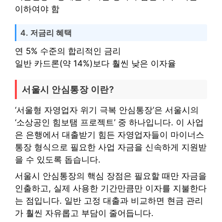
이하여야 함
4. 저금리 혜택
연 5% 수준의 합리적인 금리
일반 카드론(약 14%)보다 훨씬 낮은 이자율
서울시 안심통장 이란?
‘서울형 자영업자 위기 극복 안심통장’은 서울시의
‘소상공인 힘보탬 프로젝트’ 중 하나입니다. 이 사업
은 은행에서 대출받기 힘든 자영업자들이 마이너스
통장 형식으로 필요한 사업 자금을 신속하게 지원받
을 수 있도록 돕습니다.
서울시 안심통장의 핵심 장점은 필요할 때만 자금을
인출하고, 실제 사용한 기간만큼만 이자를 지불한다
는 점입니다. 일반 고정 대출과 비교하면 현금 관리
가 훨씬 자유롭고 부담이 줄어듭니다.