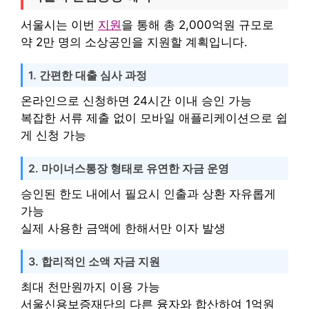
서울시는 이번
지원
을 통해 총 2,000억원 규모로
약 2만 명의 소상공인을 지원할 계획입니다.
1. 간편한 대출 심사 과정
온라인으로 신청하면 24시간 이내 승인 가능
복잡한 서류 제출 없이 모바일 애플리케이션으로 쉽
게 신청 가능
2. 마이너스통장 형태로 유연한 자금 운영
승인된 한도 내에서 필요시 인출과 상환 자유롭게
가능
실제 사용한 금액에 한해서만 이자 발생
3. 합리적인 소액 자금 지원
최대 천만원까지 이용 가능
서울신용보증재단의 다른 융자와 합산하여 1억원