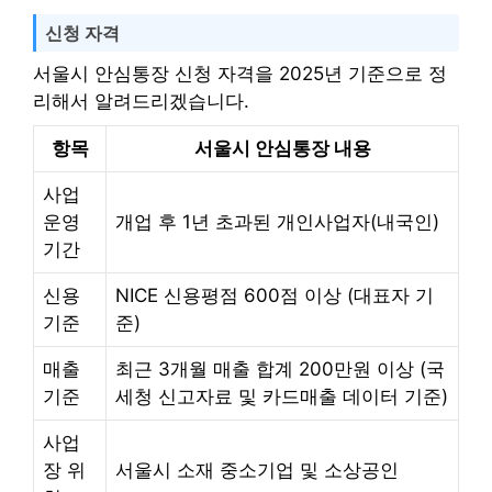
신청 자격
서울시 안심통장 신청 자격을 2025년 기준으로 정
리해서 알려드리겠습니다.
항목
서울시 안심통장 내용
사업
운영
개업 후 1년 초과된 개인사업자(내국인)
기간
신용
NICE 신용평점 600점 이상 (대표자 기
기준
준)
매출
최근 3개월 매출 합계 200만원 이상 (국
기준
세청 신고자료 및 카드매출 데이터 기준)
사업
장 위
서울시 소재 중소기업 및 소상공인