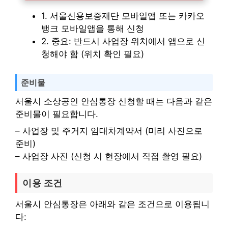
1. 서울신용보증재단 모바일앱 또는 카카오
뱅크 모바일앱을 통해 신청
2. 중요: 반드시 사업장 위치에서 앱으로 신
청해야 함 (위치 확인 필요)
준비물
서울시 소상공인 안심통장 신청할 때는 다음과 같은
준비물이 필요합니다.
– 사업장 및 주거지 임대차계약서 (미리 사진으로
준비)
– 사업장 사진 (신청 시 현장에서 직접 촬영 필요)
이용 조건
서울시 안심통장은 아래와 같은 조건으로 이용됩니
다: