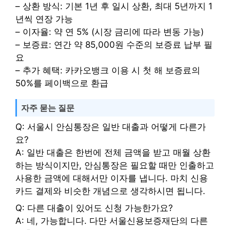
– 상환 방식: 기본 1년 후 일시 상환, 최대 5년까지 1
년씩 연장 가능
– 이자율: 약 연 5% (시장 금리에 따라 변동 가능)
– 보증료: 연간 약 85,000원 수준의 보증료 납부 필
요
– 추가 혜택: 카카오뱅크 이용 시 첫 해 보증료의
50%를 페이백으로 환급
자주 묻는 질문
Q: 서울시 안심통장은 일반 대출과 어떻게 다른가
요?
A: 일반 대출은 한번에 전체 금액을 받고 매월 상환
하는 방식이지만, 안심통장은 필요할 때만 인출하고
사용한 금액에 대해서만 이자를 냅니다. 마치 신용
카드 결제와 비슷한 개념으로 생각하시면 됩니다.
Q: 다른 대출이 있어도 신청 가능한가요?
A: 네, 가능합니다. 다만 서울신용보증재단의 다른