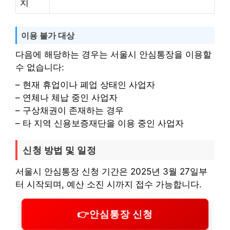
치
이용 불가 대상
다음에 해당하는 경우는 서울시 안심통장을 이용할
수 없습니다:
– 현재 휴업이나 폐업 상태인 사업자
– 연체나 체납 중인 사업자
– 구상채권이 존재하는 경우
– 타 지역 신용보증재단을 이용 중인 사업자
신청 방법 및 일정
서울시 안심통장 신청 기간은 2025년 3월 27일부
터 시작되며, 예산 소진 시까지 접수 가능합니다.
👉안심통장 신청