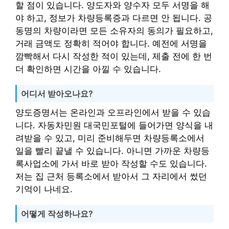
할 점이 있습니다. 양도자와 양수자 모두 서명을 해
야 하고, 정보가 차량등록증과 다르면 안 됩니다. 공
동명의 차량이라면 모든 소유자의 동의가 필요하고,
거래 금액도 정확히 적어야 합니다. 예전에 서명을
깜빡해서 다시 작성한 적이 있는데, 제출 전에 한 번
더 확인하면 시간을 아낄 수 있습니다.
어디서 받아오나요?
양도증명서는 온라인과 오프라인에서 받을 수 있습
니다. 자동차민원 대국민포털에 들어가면 양식을 내
려받을 수 있고, 미리 준비해두면 차량등록소에서
일을 빨리 끝낼 수 있습니다. 아니면 가까운 차량등
록사업소에 가서 바로 받아 작성할 수도 있습니다.
저는 집 근처 등록소에서 받아서 그 자리에서 썼던
기억이 나네요.
어떻게 작성하나요?