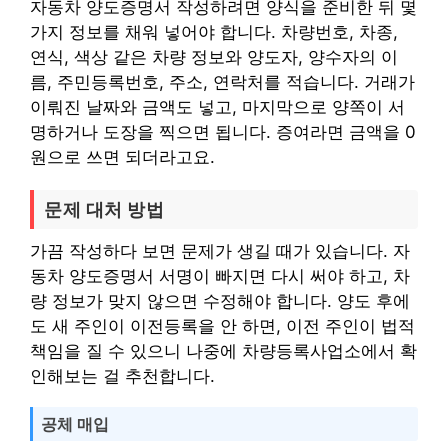
자동차 양도증명서 작성하려면 양식을 준비한 뒤 몇
가지 정보를 채워 넣어야 합니다. 차량번호, 차종,
연식, 색상 같은 차량 정보와 양도자, 양수자의 이
름, 주민등록번호, 주소, 연락처를 적습니다. 거래가
이뤄진 날짜와 금액도 넣고, 마지막으로 양쪽이 서
명하거나 도장을 찍으면 됩니다. 증여라면 금액을 0
원으로 쓰면 되더라고요.
문제 대처 방법
가끔 작성하다 보면 문제가 생길 때가 있습니다. 자
동차 양도증명서 서명이 빠지면 다시 써야 하고, 차
량 정보가 맞지 않으면 수정해야 합니다. 양도 후에
도 새 주인이 이전등록을 안 하면, 이전 주인이 법적
책임을 질 수 있으니 나중에 차량등록사업소에서 확
인해보는 걸 추천합니다.
공체 매입