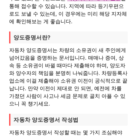
통해 접수할 수 있습니다. 지역에 따라 등기우편으
로도 보낼 수 있는데, 이 경우에는 미리 해당 지자체
에 확인해보는 게 좋습니다.
양도증명서란?
자동차 양도증명서는 차량의 소유권이 새 주인에게
넘어갔음을 증명하는 문서입니다. 매매나 증여, 상
속 등 소유권이 바뀔 때마다 제출해야 하며, 양도자
와 양수자의 책임을 분명히 나눠줍니다. 차량등록사
업소에 이걸 제출해야 소유권 이전이 공식적으로 끝
납니다. 만약 이전이 제대로 안 되면, 예전에 차를
가졌던 사람이 사고나 세금 문제로 골치 아플 수 있
으니 꼭 챙기세요.
자동차 양도증명서 작성법
자동차 양도증명서 작성할 때는 몇 가지 조심해야