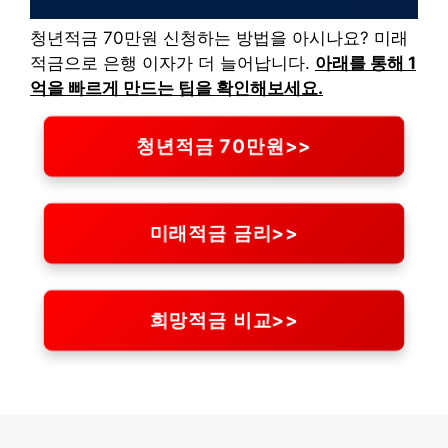
청년적금 70만원 신청하는 방법을 아시나요? 미래
적금으로 은행 이자가 더 늘어납니다.
아래를 통해 1
억을 빠르게 만드는 팁을 확인해보세요.
청년적금 70만원>>
미래적금 금리>>
희망적금 비교>>