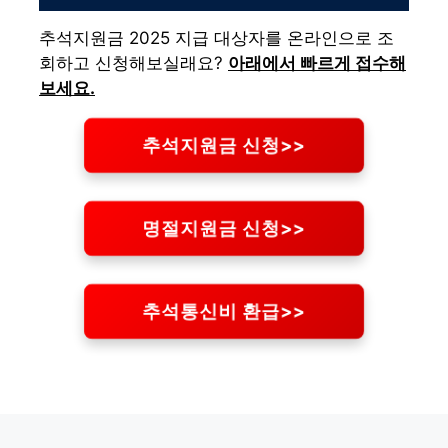
추석지원금 2025 지급 대상자를 온라인으로 조
회하고 신청해보실래요?
아래에서 빠르게 접수해
보세요.
추석지원금 신청>>
명절지원금 신청>>
추석통신비 환급>>