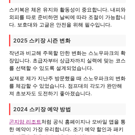
스키복은 체온 유지와 활동성이 중요합니다. 내피와
외피를 따로 준비하면 날씨에 따라 조절이 가능합니
다. 보호대와 고글은 안전을 위해 필수입니다.
2025 스키장 시즌 변화
작년과 비교해 주목할 만한 변화는 스노우파크의 확
장입니다. 초급자부터 상급자까지 실력에 맞는 코스
를 선택할 수 있도록 설계되었습니다.
실제로 제가 지난주 방문했을 때 스노우파크의 변화
를 체감할 수 있었습니다. 점프대의 각도가 완만해
져 초보자도 도전하기 좋아졌습니다.
2024 스키장 예약 방법
곤지암 리조트
처럼 공식 홈페이지나 모바일 앱을 통
한 예약이 가장 유리합니다. 조기 예약 할인과 패키