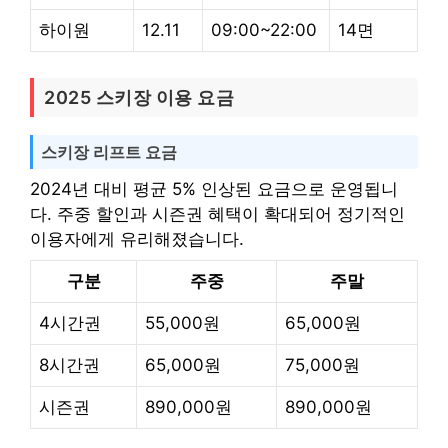
하이원
12.11
09:00~22:00
14면
2025 스키장 이용 요금
스키장 리프트 요금
2024년 대비 평균 5% 인상된 요금으로 운영됩니
다. 주중 할인과 시즌권 혜택이 확대되어 정기적인
이용자에게 유리해졌습니다.
구분
주중
주말
4시간권
55,000원
65,000원
8시간권
65,000원
75,000원
시즌권
890,000원
890,000원