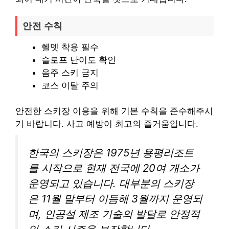
안전 수칙
헬멧 착용 필수
슬로프 난이도 확인
음주 스키 금지
코스 이탈 주의
안전한 스키장 이용을 위해 기본 수칙을 준수해주시
기 바랍니다. 사고 예방이 최고의 즐거움입니다.
한국의 스키장은 1975년 용평리조트
를 시작으로 현재 전국에 20여 개소가
운영되고 있습니다. 대부분의 스키장
은 11월 말부터 이듬해 3월까지 운영되
며, 인공설 제조 기술의 발달로 안정적