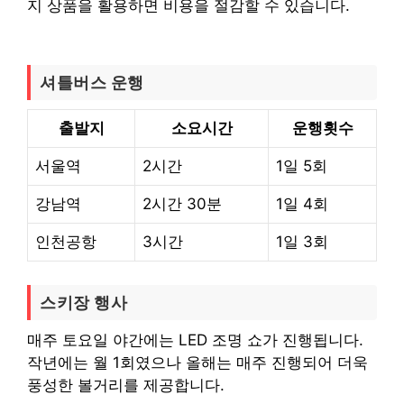
지 상품을 활용하면 비용을 절감할 수 있습니다.
셔틀버스 운행
출발지
소요시간
운행횟수
서울역
2시간
1일 5회
강남역
2시간 30분
1일 4회
인천공항
3시간
1일 3회
스키장 행사
매주 토요일 야간에는 LED 조명 쇼가 진행됩니다.
작년에는 월 1회였으나 올해는 매주 진행되어 더욱
풍성한 볼거리를 제공합니다.