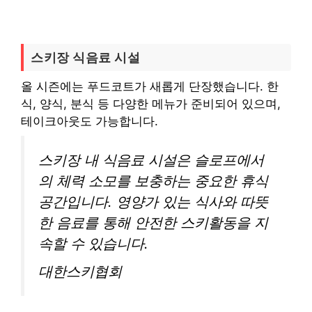
스키장 식음료 시설
올 시즌에는 푸드코트가 새롭게 단장했습니다. 한
식, 양식, 분식 등 다양한 메뉴가 준비되어 있으며,
테이크아웃도 가능합니다.
스키장 내 식음료 시설은 슬로프에서
의 체력 소모를 보충하는 중요한 휴식
공간입니다. 영양가 있는 식사와 따뜻
한 음료를 통해 안전한 스키활동을 지
속할 수 있습니다.
대한스키협회