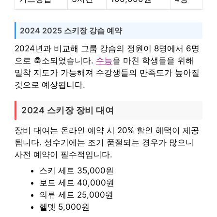
2024 2025 스키장 강습 예약
2024년과 비교해 그룹 강습의 정원이 8명에서 6명
으로 축소되었습니다.
수능
을 마친 학생들을 위해
밀착 지도가 가능해져 수강생들의 만족도가 높아질
것으로 예상됩니다.
2024 스키장 장비 대여
장비 대여는 온라인 예약 시 20% 할인 혜택이 제공
됩니다. 성수기에는 조기 품절되는 경우가 많으니
사전 예약이 필수적입니다.
스키 세트 35,000원
보드 세트 40,000원
의류 세트 25,000원
헬멧 5,000원