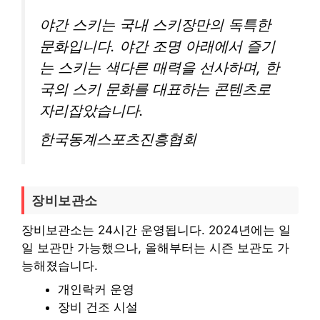
야간 스키는 국내 스키장만의 독특한
문화입니다. 야간 조명 아래에서 즐기
는 스키는 색다른 매력을 선사하며, 한
국의 스키 문화를 대표하는 콘텐츠로
자리잡았습니다.
한국동계스포츠진흥협회
장비보관소
장비보관소는 24시간 운영됩니다. 2024년에는 일
일 보관만 가능했으나, 올해부터는 시즌 보관도 가
능해졌습니다.
개인락커 운영
장비 건조 시설