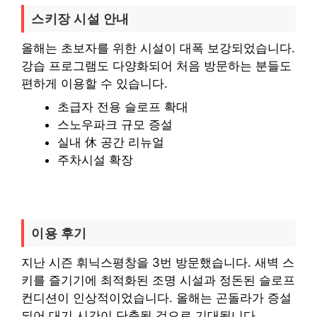
스키장 시설 안내
올해는 초보자를 위한 시설이 대폭 보강되었습니다.
강습 프로그램도 다양화되어 처음 방문하는 분들도
편하게 이용할 수 있습니다.
초급자 전용 슬로프 확대
스노우파크 규모 증설
실내 休 공간 리뉴얼
주차시설 확장
이용 후기
지난 시즌 휘닉스평창을 3번 방문했습니다. 새벽 스
키를 즐기기에 최적화된 조명 시설과 정돈된 슬로프
컨디션이 인상적이었습니다. 올해는 곤돌라가 증설
되어 대기 시간이 단축될 것으로 기대됩니다.