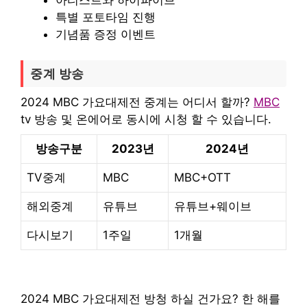
특별 포토타임 진행
기념품 증정 이벤트
중계 방송
2024 MBC 가요대제전 중계는 어디서 할까?
MBC
tv 방송 및 온에어로 동시에 시청 할 수 있습니다.
방송구분
2023년
2024년
TV중계
MBC
MBC+OTT
해외중계
유튜브
유튜브+웨이브
다시보기
1주일
1개월
2024 MBC 가요대제전 방청 하실 건가요? 한 해를